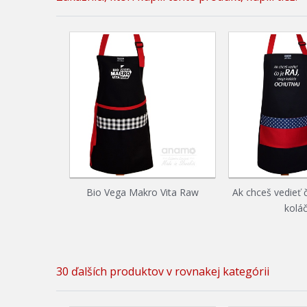
Bio Vega Makro Vita Raw
Ak chceš vedieť 
koláč
30 ďalších produktov v rovnakej kategórii