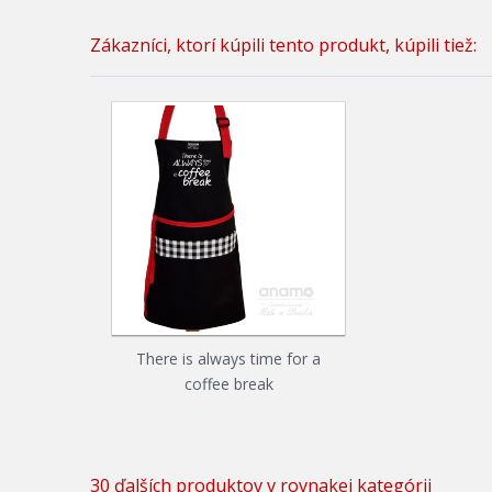
Zákazníci, ktorí kúpili tento produkt, kúpili tiež:
There is always time for a
coffee break
30 ďalších produktov v rovnakej kategórii